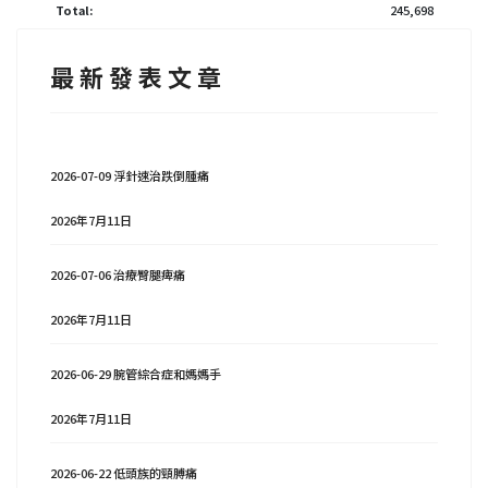
Total:
245,698
最 新 發 表 文 章
2026-07-09 浮針速治跌倒腫痛
2026年7月11日
2026-07-06 治療臀腿痺痛
2026年7月11日
2026-06-29 腕管綜合症和媽媽手
2026年7月11日
2026-06-22 低頭族的頸膊痛