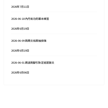
2026年7月11日
2026-06-18 內丹氣功的基本練習
2026年6月19日
2026-06-09 肩周炎和肩袖損傷
2026年6月19日
2026-06-01 踢波跣腳引致足底筋膜炎
2026年6月06日