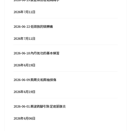
2026年7月11日
2026-06-22 低頭族的頸膊痛
2026年7月11日
2026-06-18 內丹氣功的基本練習
2026年6月19日
2026-06-09 肩周炎和肩袖損傷
2026年6月19日
2026-06-01 踢波跣腳引致足底筋膜炎
2026年6月06日