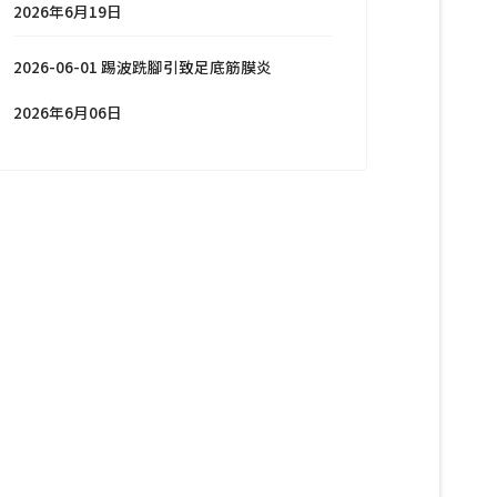
2026年6月19日
2026-06-01 踢波跣腳引致足底筋膜炎
2026年6月06日