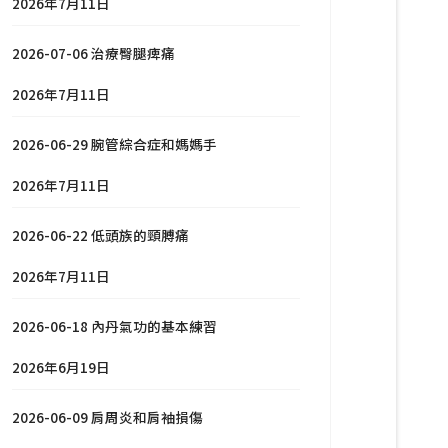
2026年7月11日
2026-07-06 治療臀腿痺痛
2026年7月11日
2026-06-29 腕管綜合症和媽媽手
2026年7月11日
2026-06-22 低頭族的頸膊痛
2026年7月11日
2026-06-18 內丹氣功的基本練習
2026年6月19日
2026-06-09 肩周炎和肩袖損傷