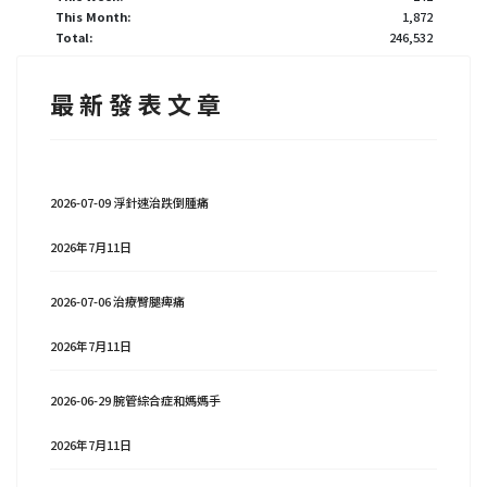
This Month:
1,872
Total:
246,532
最 新 發 表 文 章
2026-07-09 浮針速治跌倒腫痛
2026年7月11日
2026-07-06 治療臀腿痺痛
2026年7月11日
2026-06-29 腕管綜合症和媽媽手
2026年7月11日