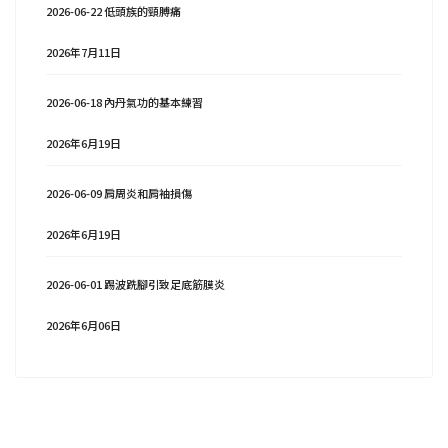
2026-06-22 低頭族的頸膊痛
2026年7月11日
2026-06-18 內丹氣功的基本練習
2026年6月19日
2026-06-09 肩周炎和肩袖損傷
2026年6月19日
2026-06-01 踢波跣腳引致足底筋膜炎
2026年6月06日